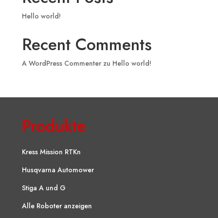
Hello world!
Recent Comments
A WordPress Commenter
zu
Hello world!
Produkte
Kress Mission RTKn
Husqvarna Automower
Stiga A und G
Alle Roboter anzeigen